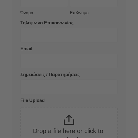
Όνομα
Επώνυμο
Τηλέφωνο Επικοινωνίας
Email
Σημειώσεις / Παρατηρήσεις
File Upload
Drop a file here or click to 