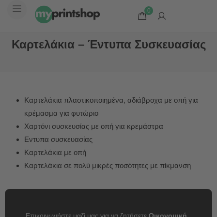
0
Καρτελάκια – Έντυπα Συσκευασίας
Καρτελάκια πλαστικοποιημένα, αδιάβροχα με οπή για
κρέμασμα για φυτώριο
Χαρτόνι συσκευσίας με οπή για κρεμάστρα
Εντυπα συσκευασίας
Καρτελάκια με οπή
Καρτελάκια σε πολύ μικρές ποσότητες με πίκμανση
Επικοινωνήστε μαζί μας για να ζητήσετε
Οικονομική