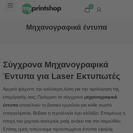
0
Μηχανογραφικά έντυπα
Σύγχρονα Μηχανογραφικά
Έντυπα για Laser Εκτυπωτές
Αρχικά ψάχνετε την καλύτερη λύση για την τιμολόγηση της
επιχείρησής σας; Πράγματι τα σύγχρονα
μηχανογραφικά
έντυπα
αποτελούν το βασικό εργαλείο για κάθε σωστό
επαγγελματία. Βέβαια η τεχνολογία έχει αλλάξει. Επομένως η
εποχή του χαρτιού συνεχούς ροής ανήκει πια στο παρελθόν.
Επίσης εμείς τυπώνουμε προτυπωμένα έντυπα υψηλής