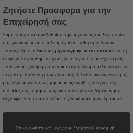
Ζητήστε Προσφορά για την
Επιχείρησή σας
Συμπερασματικά αναβαθμίστε την οργάνωση του λογιστηρίου
σας για να κερδίσετε πολύτιμο χρόνο κάθε μέρα. Λοιπόν
παραγγείλετε τα δικά σας
μηχανογραφικά έντυπα
και δείτε τη
διαφορά στην καθημερινή σας λειτουργία. Στη συνέχεια εμείς
παρέχουμε εγγύηση για το άριστο αποτέλεσμα αλλά και για την
ταχύτατη παράδοση στον χώρο σας. Τελικά επικοινωνήστε μαζί
μας σήμερα για να συζητήσουμε τις ακριβείς ανάγκες της
εταιρείας σας. Ζητήστε μας μια προσφορά και δημιουργήστε
έγγραφα τα οποία αποπνέουν σιγουριά και επαγγελματισμό.
Επικοινωνήστε μαζί μας για να ζητήσετε
Οικονομική