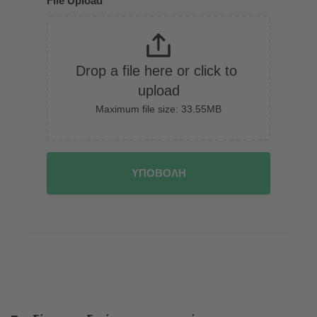
File Upload
Drop a file here or click to 
upload
Maximum file size: 33.55MB
ΥΠΟΒΟΛΗ