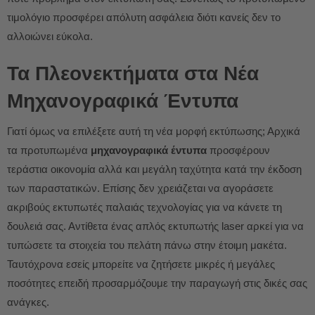
τιμολόγιο προσφέρει απόλυτη ασφάλεια διότι κανείς δεν το
αλλοιώνει εύκολα.
Τα Πλεονεκτήματα στα Νέα
Μηχανογραφικά Έντυπα
Γιατί όμως να επιλέξετε αυτή τη νέα μορφή εκτύπωσης; Αρχικά
τα προτυπωμένα
μηχανογραφικά έντυπα
προσφέρουν
τεράστια οικονομία αλλά και μεγάλη ταχύτητα κατά την έκδοση
των παραστατικών. Επίσης δεν χρειάζεται να αγοράσετε
ακριβούς εκτυπωτές παλαιάς τεχνολογίας για να κάνετε τη
δουλειά σας. Αντίθετα ένας απλός εκτυπωτής laser αρκεί για να
τυπώσετε τα στοιχεία του πελάτη πάνω στην έτοιμη μακέτα.
Ταυτόχρονα εσείς μπορείτε να ζητήσετε μικρές ή μεγάλες
ποσότητες επειδή προσαρμόζουμε την παραγωγή στις δικές σας
ανάγκες.