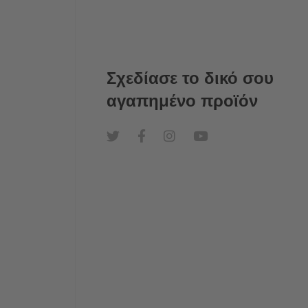
Σχεδίασε το δικό σου
αγαπημένο προϊόν