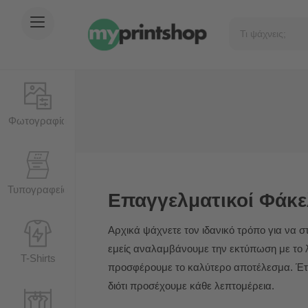
Φωτογραφία
Τυπογραφείο
Επαγγελματικοί Φάκε
Αρχικά ψάχνετε τον ιδανικό τρόπο για να σ
εμείς αναλαμβάνουμε την εκτύπωση με το λ
T-Shirts
προσφέρουμε το καλύτερο αποτέλεσμα. Έτσ
διότι προσέχουμε κάθε λεπτομέρεια.