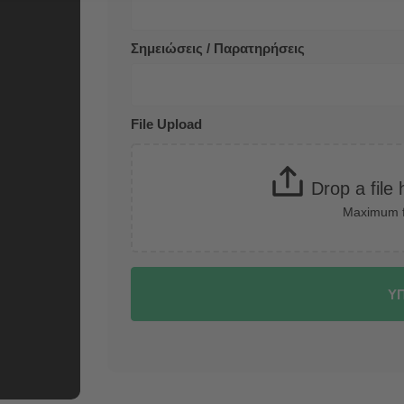
Σημειώσεις / Παρατηρήσεις
File Upload
Drop a file 
Maximum f
Υ