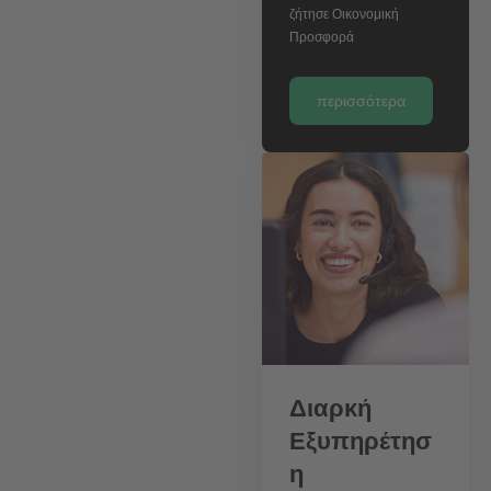
ζήτησε Οικονομική
Προσφορά
περισσότερα
Διαρκή
Εξυπηρέτησ
η