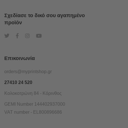
Σχεδίασε το δικό σου αγαπημένο
προϊόν
Επικοινωνία
orders@myprintshop.gr
27410 24 520
Κολοκοτρώνη 84 - Κόρινθος
GEMI Number 144402937000
VAT number - EL800896686