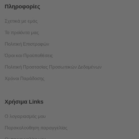
Πληροφορίες
Σχετικά με εμάς
Τα προϊόντα μας
Πολιτική Επιστροφών
Όροι και Προϋποθέσεις
Πολιτική Προστασίας Προσωπικών Δεδομένων
Χρόνοι Παράδοσης
Χρήσιμα Links
Ο λογαριασμός μου
Παρακολούθηση παραγγελίας