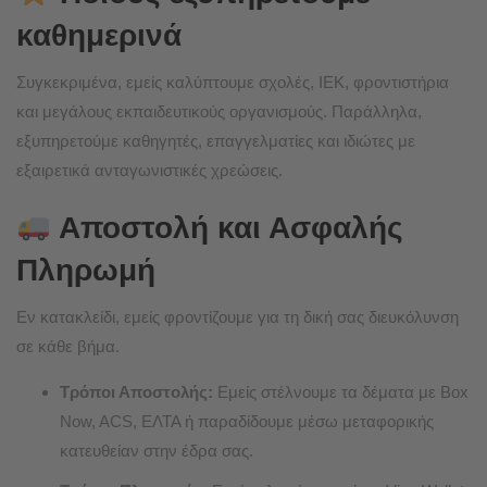
καθημερινά
Συγκεκριμένα, εμείς καλύπτουμε σχολές, ΙΕΚ, φροντιστήρια
και μεγάλους εκπαιδευτικούς οργανισμούς. Παράλληλα,
εξυπηρετούμε καθηγητές, επαγγελματίες και ιδιώτες με
εξαιρετικά ανταγωνιστικές χρεώσεις.
Αποστολή και Ασφαλής
Πληρωμή
Εν κατακλείδι, εμείς φροντίζουμε για τη δική σας διευκόλυνση
σε κάθε βήμα.
Τρόποι Αποστολής:
Εμείς στέλνουμε τα δέματα με Box
Now, ACS, ΕΛΤΑ ή παραδίδουμε μέσω μεταφορικής
κατευθείαν στην έδρα σας.