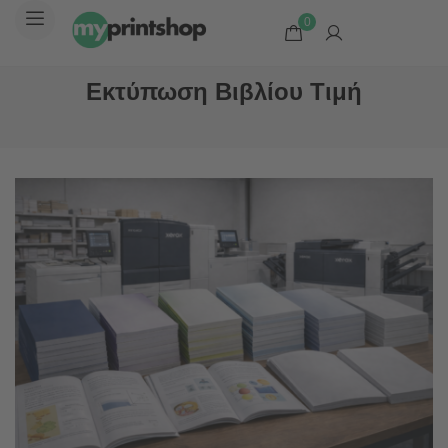
0
Εκτύπωση Βιβλίου Τιμή