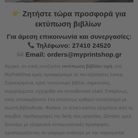
Ζητήστε τώρα προσφορά για
εκτύπωση βιβλίων
Για άμεση επικοινωνία και συνεργασίες:
Τηλέφωνο:
27410 24520
Email:
orders@myprintshop.gr
Αρχικά, αν εσείς αναζητάτε
εκτύπωση βιβλίου τιμή
, στο
MyPrintShop εμείς προσφέρουμε τις πιο αξιόπιστες λύσεις.
Συγκεκριμένα, εμείς τυπώνουμε βιβλία, σημειώσεις,
συγγράμματα, εγχειρίδια και εκπαιδευτικό υλικό. Επομένως,
εσείς απολαμβάνετε ένα απολύτως καθαρό αποτέλεσμα με
σωστή βιβλιοδεσία. Φυσικά, το τελικό κόστος εξαρτάται από τις
ακριβείς προδιαγραφές της δικής σας εργασίας. Ωστόσο, εμείς
ξεκινάμε με εξαιρετικά ανταγωνιστικές προσφορές,
προσαρμόζοντας τα νούμερα ανάλογα με την παραγγελία