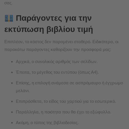
σας.
Παράγοντες για την
εκτύπωση βιβλίου τιμή
Επιπλέον, το κόστος δεν παραμένει σταθερό. Ειδικότερα, οι
παρακάτω παράγοντες καθορίζουν την προσφορά μας:
Αρχικά, ο συνολικός αριθμός των σελίδων.
Έπειτα, το μέγεθος του εντύπου (όπως Α4).
Επίσης, η επιλογή ανάμεσα σε ασπρόμαυρο ή έγχρωμο
μελάνι.
Επιπρόσθετα, το είδος του χαρτιού για το εσωτερικό.
Παράλληλα, η ποιότητα που θα έχει το εξώφυλλο.
Ακόμη, ο τύπος της βιβλιοδεσίας.