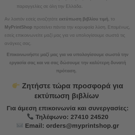
παραγγελίες σε όλη την Ελλάδα.
Αν λοιπόν εσείς αναζητάτε
εκτύπωση βιβλίου τιμή
, το
MyPrintShop
προτείνει πάντα την κορυφαία λύση. Επομένως,
εσείς επικοινωνείτε μαζί μας για να υπολογίσουμε σωστά τις
ανάγκες σας.
Επικοινωνήστε μαζί μας για να υπολογίσουμε σωστά την
εργασία σας και να σας δώσουμε την καλύτερη δυνατή
πρόταση.
Ζητήστε τώρα προσφορά για
εκτύπωση βιβλίων
Για άμεση επικοινωνία και συνεργασίες:
Τηλέφωνο:
27410 24520
Email:
orders@myprintshop.gr