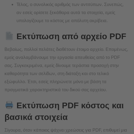
Τέλος, ο συνολικός αριθμός των αντιτύπων. Συνεπώς,
αν εσείς ορίσετε ξεκάθαρα αυτά τα στοιχεία, εμείς
υπολογίζουμε το κόστος με απόλυτη ακρίβεια.
Εκτύπωση από αρχείο PDF
Βεβαίως, πολλοί πελάτες διαθέτουν έτοιμο αρχείο. Επομένως,
εμείς αναλαμβάνουμε την εργασία απευθείας από το PDF
σας. Συγκεκριμένα, εμείς δίνουμε τεράστια προσοχή στην
καθαρότητα των σελίδων, στη διάταξη και στο τελικό
εξώφυλλο. Έτσι, εσείς πληρώνετε μόνο με βάση τα
πραγματικά χαρακτηριστικά του δικού σας αρχείου.
Εκτύπωση PDF κόστος και
βασικά στοιχεία
Σίγουρα, όταν κάποιος ψάχνει χρεώσεις για PDF, επιθυμεί μια