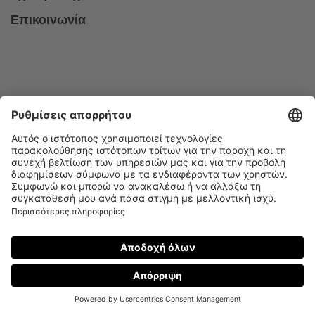
Επικοινωνία
Follow us on