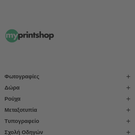
Φωτογραφίες
Δώρα
Ρούχα
Μεταξοτυπία
Tυπογραφείο
Σχολή Οδηγών