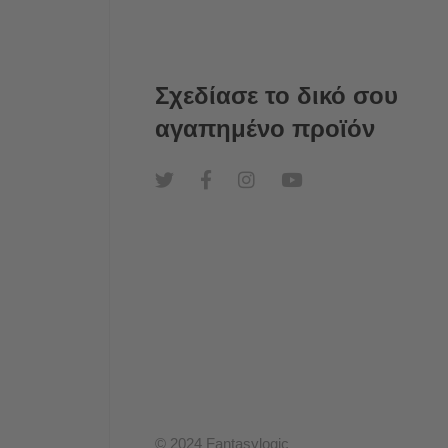
Σχεδίασε το δικό σου
αγαπημένο προϊόν
© 2024 Fantasylogic