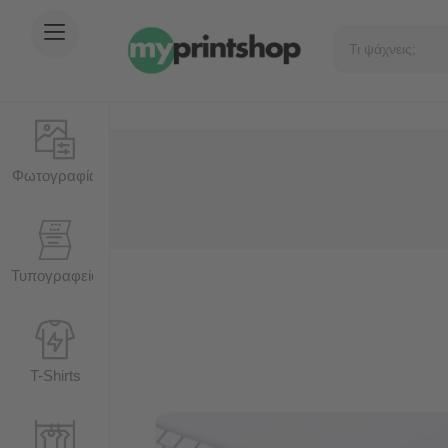
Φωτογραφία
Τυπογραφείο
T-Shirts