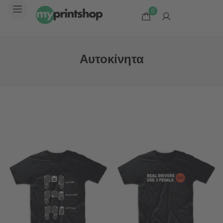
0
Αυτοκίνητα