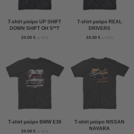
T-shirt μαύρο UP SHIFT
T-shirt μαύρο REAL
DOWN SHIFT OH S**T
DRIVERS
24.00
€
24.00
€
με ΦΠΑ
με ΦΠΑ
T-shirt μαύρο BMW E36
T-shirt μαύρο NISSAN
NAVARA
24.00
€
με ΦΠΑ