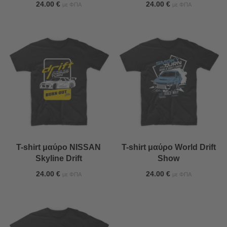
24.00
€
24.00
€
με ΦΠΑ
με ΦΠΑ
T-shirt μαύρο NISSAN
T-shirt μαύρο World Drift
Skyline Drift
Show
24.00
€
24.00
€
με ΦΠΑ
με ΦΠΑ