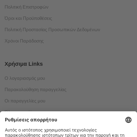
Πολιτική Επιστροφών
Όροι και Προϋποθέσεις
Πολιτική Προστασίας Προσωπικών Δεδομένων
Χρόνοι Παράδοσης
Χρήσιμα Links
Ο λογαριασμός μου
Παρακολούθηση παραγγελίας
Οι παραγγελίες μου
Όλα τα προϊόντα
© 2024 Fantasylogic