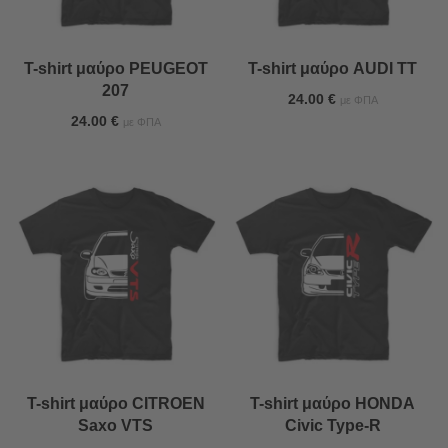
T-shirt μαύρο PEUGEOT
T-shirt μαύρο AUDI TT
207
24.00
€
με ΦΠΑ
24.00
€
με ΦΠΑ
T-shirt μαύρο CITROEN
T-shirt μαύρο HONDA
Saxo VTS
Civic Type-R