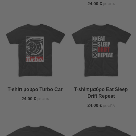
24.00
€
με ΦΠΑ
T-shirt μαύρο Turbo Car
T-shirt μαύρο Eat Sleep
Drift Repeat
24.00
€
με ΦΠΑ
24.00
€
με ΦΠΑ