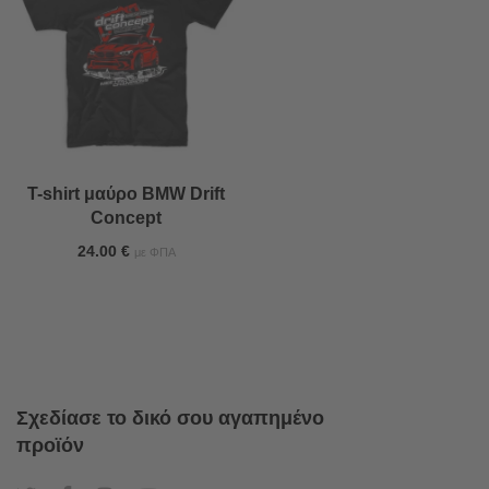
T-shirt μαύρο BMW Drift
Concept
24.00
€
με ΦΠΑ
Σχεδίασε το δικό σου αγαπημένο
προϊόν