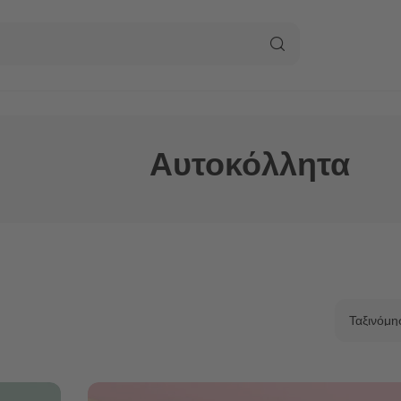
Αυτοκόλλητα