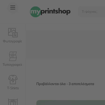
Φωτογραφία
Τυπογραφείο
Προβάλλονται όλα - 3 αποτελέσματα
T-Shirts