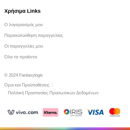
Χρήσιμα Links
Ο λογαριασμός μου
Παρακολούθηση παραγγελίας
Οι παραγγελίες μου
Όλα τα προϊόντα
© 2024 Fantasylogic
Όροι και Προϋποθέσεις
Πολιτική Προστασίας Προσωπικών Δεδομένων