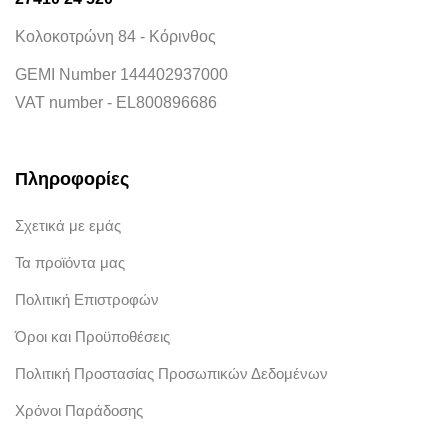
Κολοκοτρώνη 84 - Κόρινθος
GEMI Number 144402937000
VAT number - EL800896686
Πληροφορίες
Σχετικά με εμάς
Τα προϊόντα μας
Πολιτική Επιστροφών
Όροι και Προϋποθέσεις
Πολιτική Προστασίας Προσωπικών Δεδομένων
Χρόνοι Παράδοσης