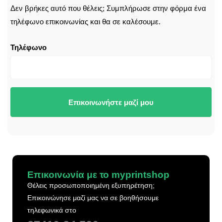
CALLBACK
Δεν βρήκες αυτό που θέλεις; Συμπλήρωσε στην φόρμα ένα
τηλέφωνο επικοινωνίας και θα σε καλέσουμε.
Τηλέφωνο
Επικοινωνήστε μαζί μου
Επικοινωνία με το myprintshop
Θέλεις προσωποποιημένη εξυπηρέτηση;
Επικοινώνησε μαζί μας να σε βοηθήσουμε
τηλεφωνικά στο