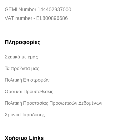
GEMI Number 144402937000
VAT number - EL800896686
Πληροφορίες
Σχετικά με εμάς
Τα προϊόντα μας
Πολιτική Επιστροφών
Όροι και Προϋποθέσεις
Πολιτική Προστασίας Προσωπικών Δεδομένων
Χρόνοι Παράδοσης
Χρήσιμα Links