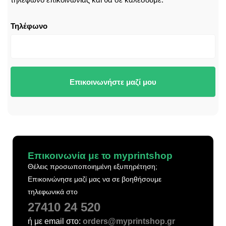
Τηλέφωνο
Επικοινωνήστε μαζί μου
Επικοινωνία με το myprintshop
Θέλεις προσωποποιημένη εξυπηρέτηση;
Επικοινώνησε μαζί μας να σε βοηθήσουμε
τηλεφωνικά στο
27410 24 520
ή με email στο:
orders@myprintshop.gr