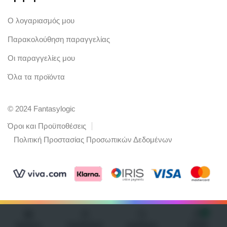
Ο λογαριασμός μου
Παρακολούθηση παραγγελίας
Οι παραγγελίες μου
Όλα τα προϊόντα
© 2024 Fantasylogic
Όροι και Προϋποθέσεις
Πολιτική Προστασίας Προσωπικών Δεδομένων
0
Λογαριασμός
Καλάθι
Προϊόντα
Αναζήτηση