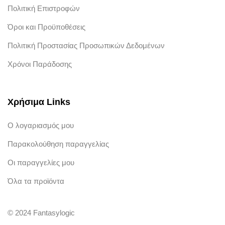
Πολιτική Επιστροφών
Όροι και Προϋποθέσεις
Πολιτική Προστασίας Προσωπικών Δεδομένων
Χρόνοι Παράδοσης
Χρήσιμα Links
Ο λογαριασμός μου
Παρακολούθηση παραγγελίας
Οι παραγγελίες μου
Όλα τα προϊόντα
© 2024 Fantasylogic