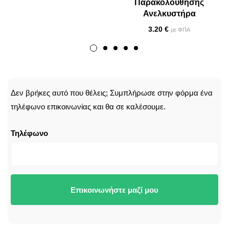
Παρακολούθησης
Ανελκυστήρα
3.20
€
με ΦΠΑ
CALLBACK
Δεν βρήκες αυτό που θέλεις; Συμπλήρωσε στην φόρμα ένα
τηλέφωνο επικοινωνίας και θα σε καλέσουμε.
Τηλέφωνο
Επικοινωνήστε μαζί μου