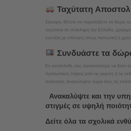
Ταχύτατη Αποστολή
Σίγουρα, θέλετε να παραλάβετε τα δώρα τω
ταχύτατα σε ολόκληρη την Ελλάδα, χρησιμοπ
ευελιξία με επιλογές όπως πιστωτική ή χρε
Συνδυάστε τα δώρα
Εν κατακλείδι, σας προσκαλούμε να δείτε όλα
προσωπικές λήψεις από τις γιορτές ή τις ε
ποιότητας. Ανακαλύψτε τώρα όλες τις επιλο
Ανακαλύψτε και την υπ
στιγμές σε υψηλή ποιότη
Δείτε όλα τα σχολικά ενθύ