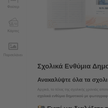
Φούτερ
Κάρτες
Πορσελάνες
Σχολικά Ενθύμια Δημ
Ανακαλύψτε όλα τα σχολι
Αρχικά, το τέλος της σχολικής χρονιάς αποτ
σχολικά ενθύμια δημοτικού με φωτογραφ