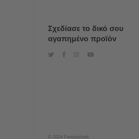
Σχεδίασε το δικό σου
αγαπημένο προϊόν
© 2024 Fantasylogic