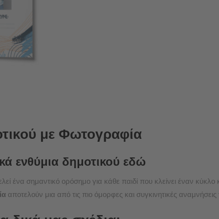
οτικού με Φωτογραφία
κά ενθύμια δημοτικού εδώ
ελεί ένα σημαντικό ορόσημο για κάθε παιδί που κλείνει έναν κύκλο κ
ία
αποτελούν μια από τις πιο όμορφες και συγκινητικές αναμνήσεις 