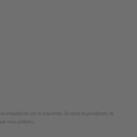
αι ετοιμάζεται για το γυμνάσιο. Σε αυτή τη μετάβαση, τα
για τους μαθητές.