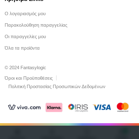
Ο λογαριασμός μου
Παρακολούθηση παραγγελίας
Οι παραγγελίες μου
Όλα τα προϊόντα
© 2024 Fantasylogic
Όροι και Προϋποθέσεις
Πολιτική Προστασίας Προσωπικών Δεδομένων
0
Λογαριασμός
Καλάθι
Προϊόντα
Αναζήτηση