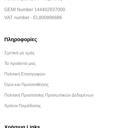
GEMI Number 144402937000
VAT number - EL800896686
Πληροφορίες
Σχετικά με εμάς
Τα προϊόντα μας
Πολιτική Επιστροφών
Όροι και Προϋποθέσεις
Πολιτική Προστασίας Προσωπικών Δεδομένων
Χρόνοι Παράδοσης
Χρήσιμα Links