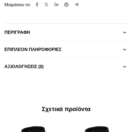
Μοιράσου το:
ΠΕΡΙΓΡΑΦΉ
ΕΠΙΠΛΈΟΝ ΠΛΗΡΟΦΟΡΊΕΣ
ΑΞΙΟΛΟΓΉΣΕΙΣ (0)
Σχετικά προϊόντα