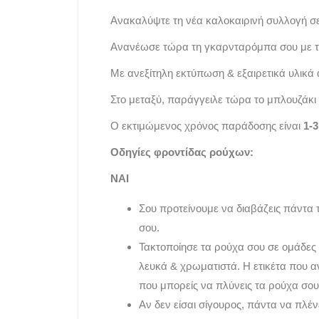
Ανακαλύψτε τη νέα καλοκαιρινή συλλογή σ
Ανανέωσε τώρα τη γκαρνταρόμπα σου με τ
Με ανεξίτηλη εκτύπωση & εξαιρετικά υλικά
Στο μεταξύ, παράγγειλε τώρα το μπλουζάκι 
Ο εκτιμώμενος χρόνος παράδοσης είναι
1-
Οδηγίες φροντίδας ρούχων:
ΝΑΙ
Σου προτείνουμε να διαβάζεις πάντα 
σου.
Τακτοποίησε τα ρούχα σου σε ομάδες
λευκά & χρωματιστά. Η ετικέτα που 
που μπορείς να πλύνεις τα ρούχα σου
Αν δεν είσαι σίγουρος, πάντα να πλέ