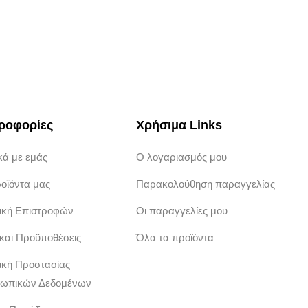
ροφορίες
Χρήσιμα Links
κά με εμάς
Ο λογαριασμός μου
ροϊόντα μας
Παρακολούθηση παραγγελίας
τική Επιστροφών
Οι παραγγελίες μου
 και Προϋποθέσεις
Όλα τα προϊόντα
ική Προστασίας
ωπικών Δεδομένων