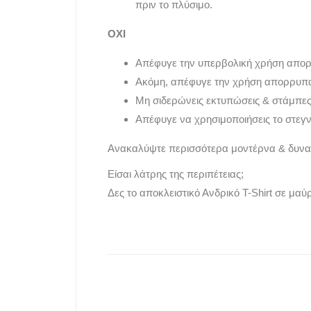
πριν το πλύσιμο.
ΟΧΙ
Απέφυγε την υπερβολική χρήση απορ
Ακόμη, απέφυγε την χρήση απορρυπ
Μη σιδερώνεις εκτυπώσεις & στάμπες
Απέφυγε να χρησιμοποιήσεις το στεγνω
Ανακαλύψτε περισσότερα μοντέρνα & δυνα
Είσαι λάτρης της περιπέτειας;
Δες το αποκλειστικό
Ανδρικό T-Shirt σε μα