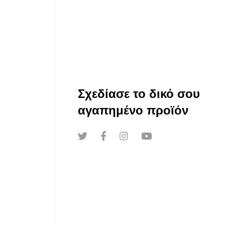
Σχεδίασε το δικό σου
αγαπημένο προϊόν