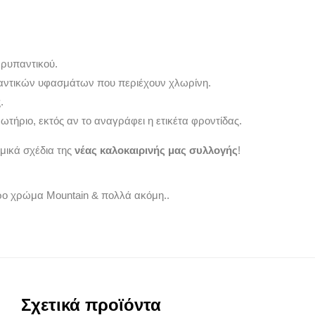
ρυπαντικού.
αντικών υφασμάτων που περιέχουν χλωρίνη.
.
τήριο, εκτός αν το αναγράφει η ετικέτα φροντίδας.
μικά σχέδια της
νέας καλοκαιρινής μας συλλογής
!
ύρο χρώμα Mountain
& πολλά ακόμη..
Σχετικά προϊόντα