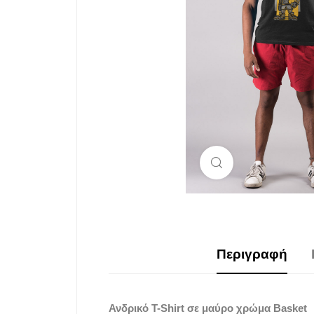
Μεγέθυνση
Περιγραφή
Ανδρικό T-Shirt σε μαύρο χρώμα Basket