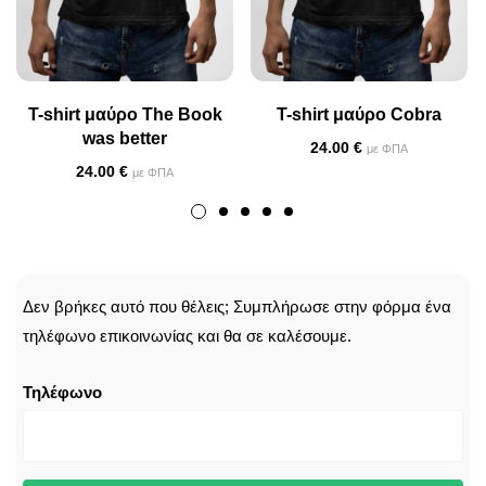
T-shirt μαύρο The Book
T-shirt μαύρο Cobra
was better
24.00
€
με ΦΠΑ
24.00
€
με ΦΠΑ
CALLBACK
Δεν βρήκες αυτό που θέλεις; Συμπλήρωσε στην φόρμα ένα
τηλέφωνο επικοινωνίας και θα σε καλέσουμε.
Τηλέφωνο