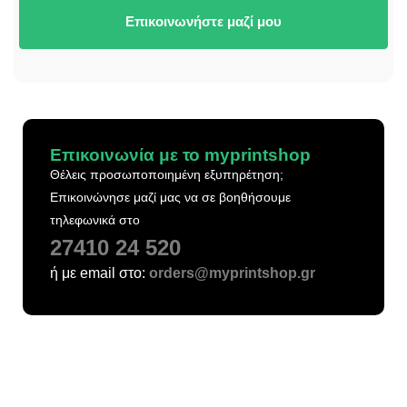
Επικοινωνήστε μαζί μου
Επικοινωνία με το myprintshop
Θέλεις προσωποποιημένη εξυπηρέτηση;
Επικοινώνησε μαζί μας να σε βοηθήσουμε
τηλεφωνικά στο
27410 24 520
ή με email στο:
orders@myprintshop.gr