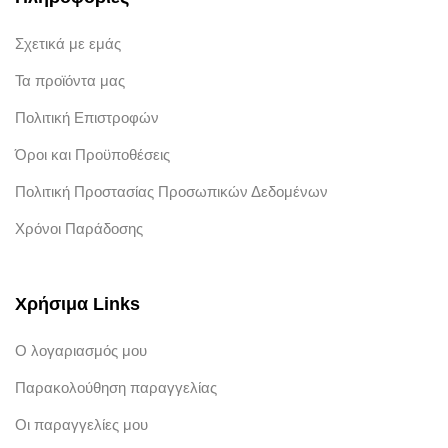
Σχετικά με εμάς
Τα προϊόντα μας
Πολιτική Επιστροφών
Όροι και Προϋποθέσεις
Πολιτική Προστασίας Προσωπικών Δεδομένων
Χρόνοι Παράδοσης
Χρήσιμα Links
Ο λογαριασμός μου
Παρακολούθηση παραγγελίας
Οι παραγγελίες μου