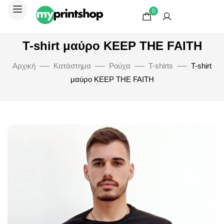
0
T-shirt μαύρο KEEP THE FAITH
Αρχική
Κατάστημα
Ρούχα
T-shirts
T-shirt
μαύρο KEEP THE FAITH