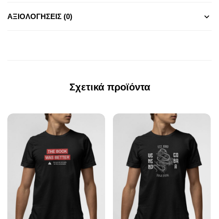
ΑΞΙΟΛΟΓΉΣΕΙΣ (0)
Σχετικά προϊόντα