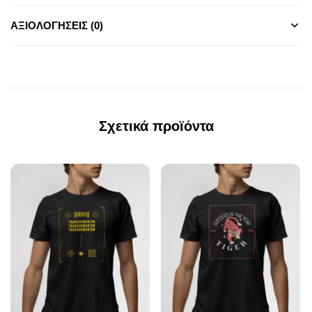
ΑΞΙΟΛΟΓΉΣΕΙΣ (0)
Σχετικά προϊόντα