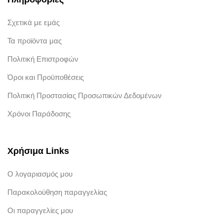
Σχετικά με εμάς
Τα προϊόντα μας
Πολιτική Επιστροφών
Όροι και Προϋποθέσεις
Πολιτική Προστασίας Προσωπικών Δεδομένων
Χρόνοι Παράδοσης
Χρήσιμα Links
Ο λογαριασμός μου
Παρακολούθηση παραγγελίας
Οι παραγγελίες μου