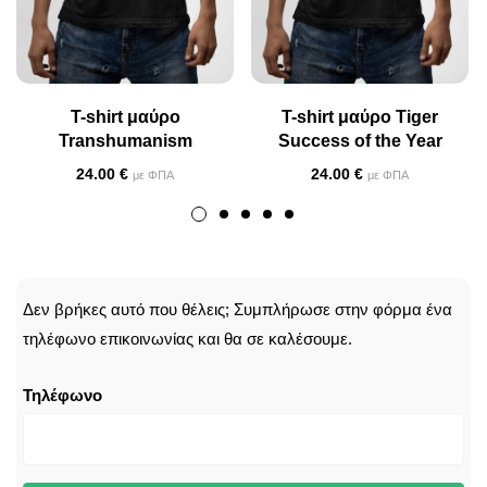
T-shirt μαύρο
T-shirt μαύρο Tiger
Transhumanism
Success of the Year
24.00
€
24.00
€
με ΦΠΑ
με ΦΠΑ
CALLBACK
Δεν βρήκες αυτό που θέλεις; Συμπλήρωσε στην φόρμα ένα
τηλέφωνο επικοινωνίας και θα σε καλέσουμε.
Τηλέφωνο