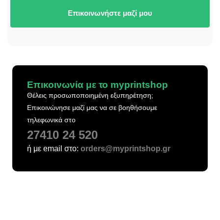
Επικοινωνήστε μαζί μου
Επικοινωνία με το myprintshop
Θέλεις προσωποποιημένη εξυπηρέτηση;
Επικοινώνησε μαζί μας να σε βοηθήσουμε
τηλεφωνικά στο
27410 24 520
ή με email στο:
orders@myprintshop.gr