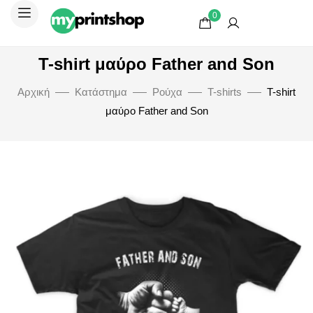
0
T-shirt μαύρο Father and Son
Αρχική
Κατάστημα
Ρούχα
T-shirts
T-shirt
μαύρο Father and Son