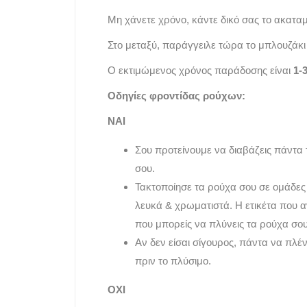
Μη χάνετε χρόνο, κάντε δικό σας το ακατ
Στο μεταξύ, παράγγειλε τώρα το μπλουζάκι 
Ο εκτιμώμενος χρόνος παράδοσης είναι
1-
Οδηγίες φροντίδας ρούχων:
ΝΑΙ
Σου προτείνουμε να διαβάζεις πάντα 
σου.
Τακτοποίησε τα ρούχα σου σε ομάδες
λευκά & χρωματιστά. Η ετικέτα που 
που μπορείς να πλύνεις τα ρούχα σου
Αν δεν είσαι σίγουρος, πάντα να πλέ
πριν το πλύσιμο.
ΟΧΙ