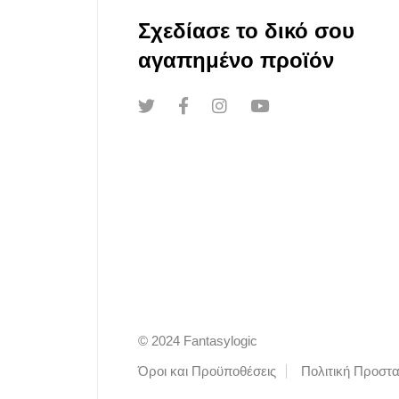
Σχεδίασε το δικό σου
αγαπημένο προϊόν
© 2024 Fantasylogic
Όροι και Προϋποθέσεις
Πολιτική Προστ