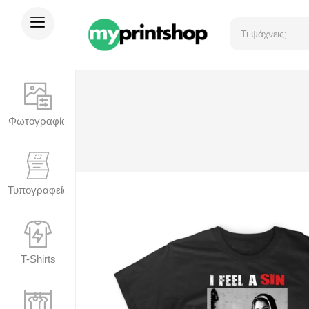
Φωτογραφία
Τυπογραφείο
T-Shirts