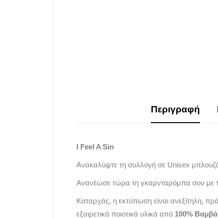
Περιγραφή
I Feel A Sin
Ανακαλύψτε τη συλλογή σε Unisex μπλουζ
Ανανέωσε τώρα τη γκαρνταρόμπα σου με τ
Καταρχάς, η εκτύπωση είναι ανεξίτηλη, πρ
εξαιρετικά ποιοτικά υλικά από
100% Βαμβά