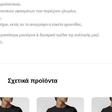
ρρυπαντικού.
παντικών υφασμάτων που περιέχουν χλωρίνη.
.
ήριο, εκτός αν το αναγράφει η ετικέτα φροντίδας.
ερισσότερα μοντέρνα & δυναμικά σχέδια της συλλογής μας!
..
Σχετικά προϊόντα