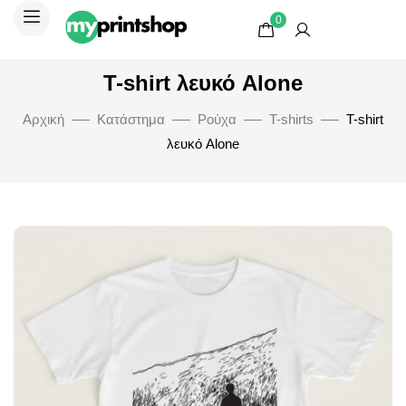
0
T-shirt λευκό Alone
Αρχική
Κατάστημα
Ρούχα
T-shirts
T-shirt
λευκό Alone