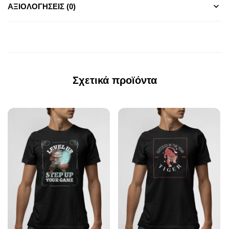
ΑΞΙΟΛΟΓΉΣΕΙΣ (0)
Σχετικά προϊόντα