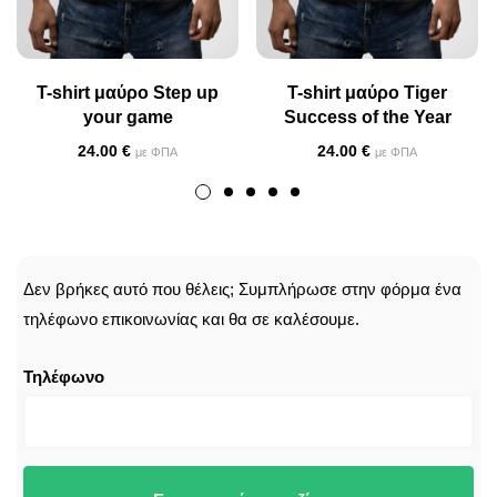
T-shirt μαύρο Step up
T-shirt μαύρο Tiger
your game
Success of the Year
24.00
€
24.00
€
με ΦΠΑ
με ΦΠΑ
CALLBACK
Δεν βρήκες αυτό που θέλεις; Συμπλήρωσε στην φόρμα ένα
τηλέφωνο επικοινωνίας και θα σε καλέσουμε.
Τηλέφωνο