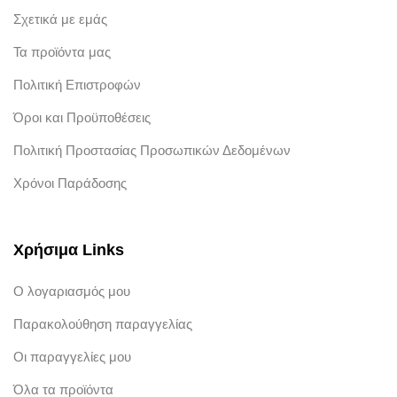
Σχετικά με εμάς
Τα προϊόντα μας
Πολιτική Επιστροφών
Όροι και Προϋποθέσεις
Πολιτική Προστασίας Προσωπικών Δεδομένων
Χρόνοι Παράδοσης
Χρήσιμα Links
Ο λογαριασμός μου
Παρακολούθηση παραγγελίας
Οι παραγγελίες μου
Όλα τα προϊόντα