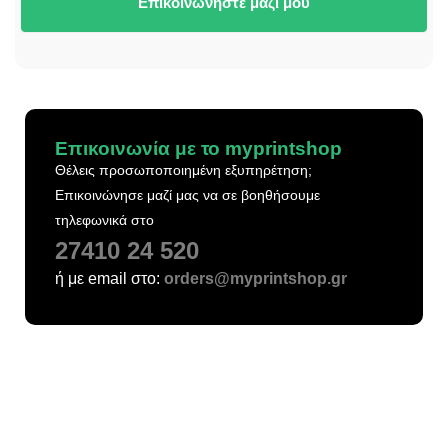
Επικοινωνήστε μαζί μου
Επικοινωνία με το myprintshop
Θέλεις προσωποποιημένη εξυπηρέτηση;
Επικοινώνησε μαζί μας να σε βοηθήσουμε
τηλεφωνικά στο
27410 24 520
ή με email στο:
orders@myprintshop.gr