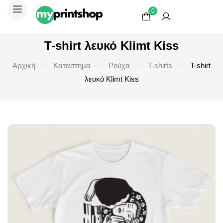
0
T-shirt λευκό Klimt Kiss
Αρχική
Κατάστημα
Ρούχα
T-shirts
T-shirt
λευκό Klimt Kiss