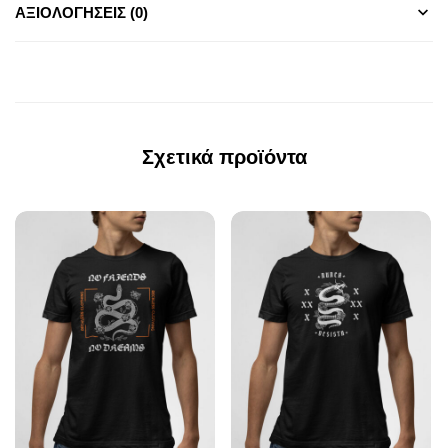
ΑΞΙΟΛΟΓΉΣΕΙΣ (0)
Σχετικά προϊόντα