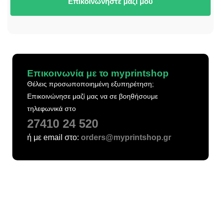
Επικοινωνήστε μαζί μου
Επικοινωνία με το myprintshop
Θέλεις προσωποποιημένη εξυπηρέτηση;
Επικοινώνησε μαζί μας να σε βοηθήσουμε
τηλεφωνικά στο
27410 24 520
ή με email στο:
orders@myprintshop.gr