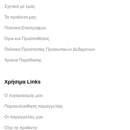
Σχετικά με εμάς
Τα προϊόντα μας
Πολιτική Επιστροφών
Όροι και Προϋποθέσεις
Πολιτική Προστασίας Προσωπικών Δεδομένων
Χρόνοι Παράδοσης
Χρήσιμα Links
Ο λογαριασμός μου
Παρακολούθηση παραγγελίας
Οι παραγγελίες μου
Όλα τα προϊόντα