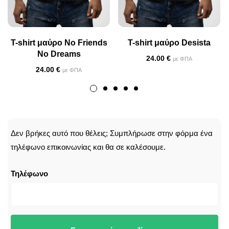
T-shirt μαύρο No Friends
T-shirt μαύρο Desista
No Dreams
24.00
€
με ΦΠΑ
24.00
€
με ΦΠΑ
CALLBACK
Δεν βρήκες αυτό που θέλεις; Συμπλήρωσε στην φόρμα ένα
τηλέφωνο επικοινωνίας και θα σε καλέσουμε.
Τηλέφωνο