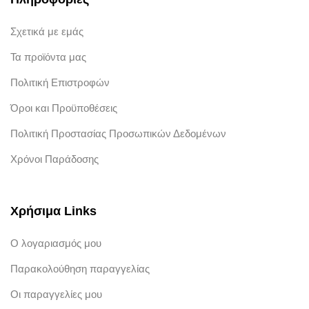
Σχετικά με εμάς
Τα προϊόντα μας
Πολιτική Επιστροφών
Όροι και Προϋποθέσεις
Πολιτική Προστασίας Προσωπικών Δεδομένων
Χρόνοι Παράδοσης
Χρήσιμα Links
Ο λογαριασμός μου
Παρακολούθηση παραγγελίας
Οι παραγγελίες μου