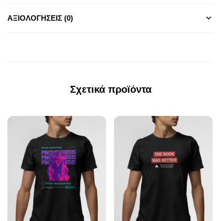
ΑΞΙΟΛΟΓΉΣΕΙΣ (0)
Σχετικά προϊόντα