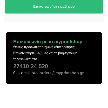
Επικοινωνήστε μαζί μου
Επικοινωνία με το myprintshop
Θέλεις προσωποποιημένη εξυπηρέτηση;
Επικοινώνησε μαζί μας να σε βοηθήσουμε
τηλεφωνικά στο
27410 24 520
ή με email στο:
orders@myprintshop.gr