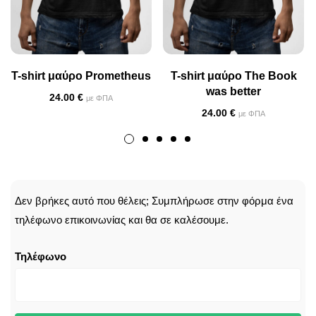
T-shirt μαύρο Prometheus
T-shirt μαύρο The Book
was better
24.00
€
με ΦΠΑ
24.00
€
με ΦΠΑ
CALLBACK
Δεν βρήκες αυτό που θέλεις; Συμπλήρωσε στην φόρμα ένα
τηλέφωνο επικοινωνίας και θα σε καλέσουμε.
Τηλέφωνο