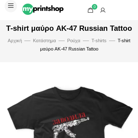
0
T-shirt μαύρο AK-47 Russian Tattoo
Αρχική
Κατάστημα
Ρούχα
T-shirts
T-shirt
μαύρο AK-47 Russian Tattoo