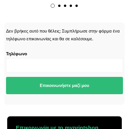
CALLBACK
Δεν βρήκες αυτό που θέλεις; Συμπλήρωσε στην φόρμα ένα
τηλέφωνο επικοινωνίας και θα σε καλέσουμε.
Τηλέφωνο
Επικοινωνήστε μαζί μου
Επικοινωνία με το myprintshop