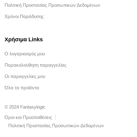
Πολιτική Προστασίας Προσωπικών Δεδομένων
Χρόνοι Παράδοσης
Χρήσιμα Links
Ο λογαριασμός μου
Παρακολούθηση παραγγελίας
Οι παραγγελίες μου
Όλα τα προϊόντα
© 2024 Fantasylogic
Όροι και Προϋποθέσεις
Πολιτική Προστασίας Προσωπικών Δεδομένων