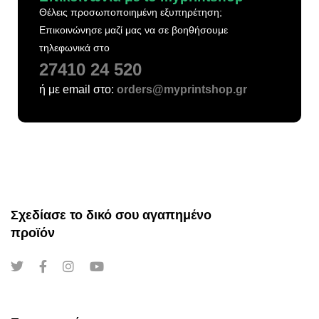
Θέλεις προσωποποιημένη εξυπηρέτηση;
Επικοινώνησε μαζί μας να σε βοηθήσουμε
τηλεφωνικά στο
27410 24 520
ή με email στο:
orders@myprintshop.gr
Σχεδίασε το δικό σου αγαπημένο
προϊόν