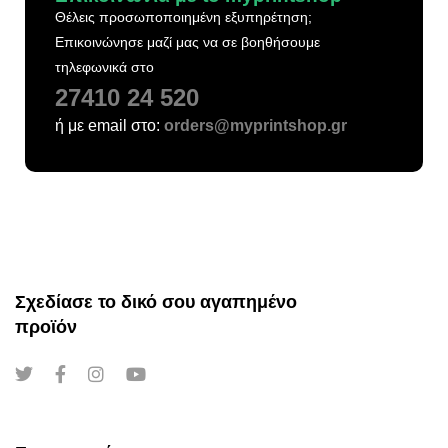
Θέλεις προσωποποιημένη εξυπηρέτηση;
Επικοινώνησε μαζί μας να σε βοηθήσουμε
τηλεφωνικά στο
27410 24 520
ή με email στο:
orders@myprintshop.gr
Σχεδίασε το δικό σου αγαπημένο
προϊόν