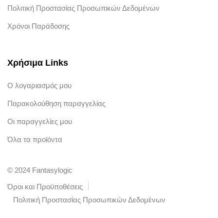
Πολιτική Προστασίας Προσωπικών Δεδομένων
Χρόνοι Παράδοσης
Χρήσιμα Links
Ο λογαριασμός μου
Παρακολούθηση παραγγελίας
Οι παραγγελίες μου
Όλα τα προϊόντα
© 2024 Fantasylogic
Όροι και Προϋποθέσεις
Πολιτική Προστασίας Προσωπικών Δεδομένων