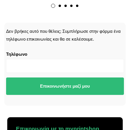
CALLBACK
Δεν βρήκες αυτό που θέλεις; Συμπλήρωσε στην φόρμα ένα
τηλέφωνο επικοινωνίας και θα σε καλέσουμε.
Τηλέφωνο
Επικοινωνήστε μαζί μου
Επικοινωνία με το myprintshop