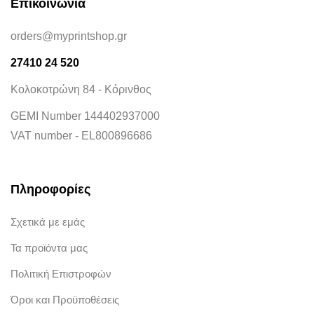
Επικοινωνία
orders@myprintshop.gr
27410 24 520
Κολοκοτρώνη 84 - Κόρινθος
GEMI Number 144402937000
VAT number - EL800896686
Πληροφορίες
Σχετικά με εμάς
Τα προϊόντα μας
Πολιτική Επιστροφών
Όροι και Προϋποθέσεις