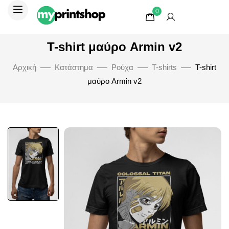
0
T-shirt μαύρο Armin v2
Αρχική
Κατάστημα
Ρούχα
T-shirts
T-shirt
μαύρο Armin v2