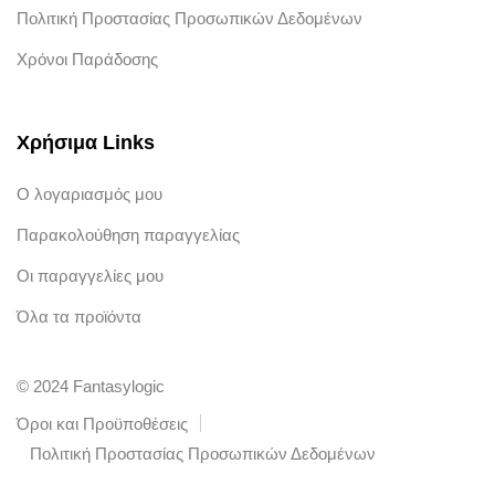
Πολιτική Προστασίας Προσωπικών Δεδομένων
Χρόνοι Παράδοσης
Χρήσιμα Links
Ο λογαριασμός μου
Παρακολούθηση παραγγελίας
Οι παραγγελίες μου
Όλα τα προϊόντα
© 2024 Fantasylogic
Όροι και Προϋποθέσεις
Πολιτική Προστασίας Προσωπικών Δεδομένων