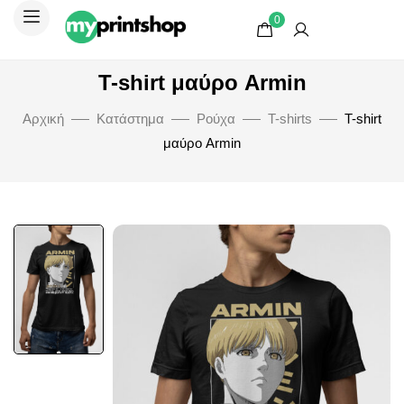
0
T-shirt μαύρο Armin
Αρχική
Κατάστημα
Ρούχα
T-shirts
T-shirt
μαύρο Armin