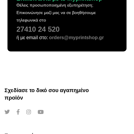
Θέλεις προσωποποιημένη εξυπηρέτηση;
Επικοινώνησε μαζί μας να σε βοηθήσουμε
τηλεφωνικά στο
27410 24 520
ή με email στο:
orders@myprintshop.gr
Σχεδίασε το δικό σου αγαπημένο
προϊόν