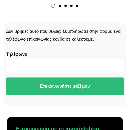
CALLBACK
Δεν βρήκες αυτό που θέλεις; Συμπλήρωσε στην φόρμα ένα
τηλέφωνο επικοινωνίας και θα σε καλέσουμε.
Τηλέφωνο
Επικοινωνήστε μαζί μου
Επικοινωνία με το myprintshop