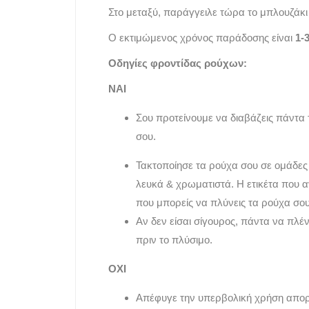
Στο μεταξύ, παράγγειλε τώρα το μπλουζάκι 
Ο εκτιμώμενος χρόνος παράδοσης είναι
1-
Οδηγίες φροντίδας ρούχων:
ΝΑΙ
Σου προτείνουμε να διαβάζεις πάντα 
σου.
Τακτοποίησε τα ρούχα σου σε ομάδες
λευκά & χρωματιστά. Η ετικέτα που 
που μπορείς να πλύνεις τα ρούχα σου
Αν δεν είσαι σίγουρος, πάντα να πλέ
πριν το πλύσιμο.
ΟΧΙ
Απέφυγε την υπερβολική χρήση απο