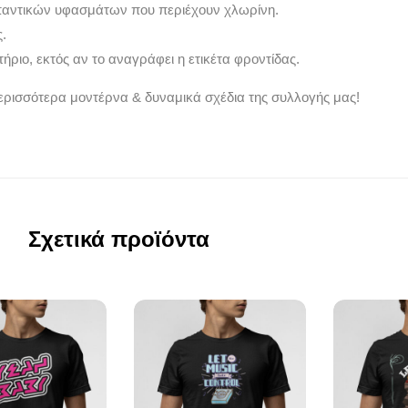
παντικών υφασμάτων που περιέχουν χλωρίνη.
.
ήριο, εκτός αν το αναγράφει η ετικέτα φροντίδας.
ερισσότερα μοντέρνα & δυναμικά σχέδια της συλλογής μας!
Σχετικά προϊόντα