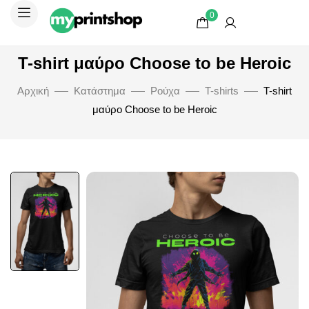
0
T-shirt μαύρο Choose to be Heroic
Αρχική
Κατάστημα
Ρούχα
T-shirts
T-shirt
μαύρο Choose to be Heroic