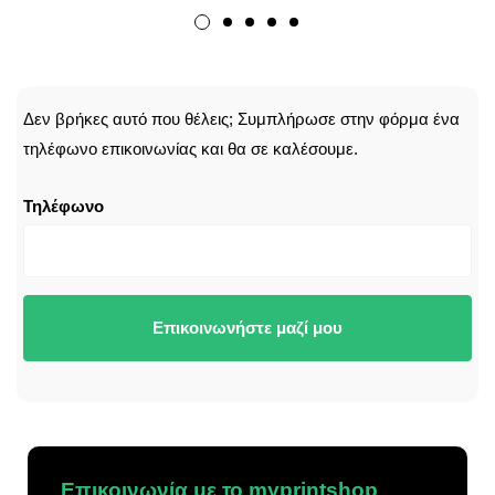
CALLBACK
Δεν βρήκες αυτό που θέλεις; Συμπλήρωσε στην φόρμα ένα
τηλέφωνο επικοινωνίας και θα σε καλέσουμε.
Τηλέφωνο
Επικοινωνήστε μαζί μου
Επικοινωνία με το myprintshop