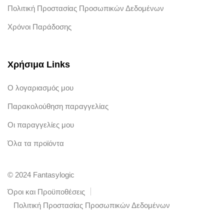
Πολιτική Προστασίας Προσωπικών Δεδομένων
Χρόνοι Παράδοσης
Χρήσιμα Links
Ο λογαριασμός μου
Παρακολούθηση παραγγελίας
Οι παραγγελίες μου
Όλα τα προϊόντα
© 2024 Fantasylogic
Όροι και Προϋποθέσεις
Πολιτική Προστασίας Προσωπικών Δεδομένων