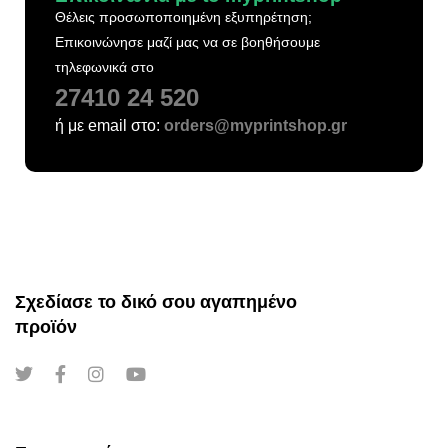
Θέλεις προσωποποιημένη εξυπηρέτηση;
Επικοινώνησε μαζί μας να σε βοηθήσουμε
τηλεφωνικά στο
27410 24 520
ή με email στο:
orders@myprintshop.gr
Σχεδίασε το δικό σου αγαπημένο
προϊόν