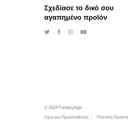
Σχεδίασε το δικό σου
αγαπημένο προϊόν
© 2024 Fantasylogic
Όροι και Προϋποθέσεις
Πολιτική Προστ