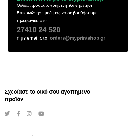
Θέλεις προσωποποιημένη εξυπηρέτηση;
Επικοινώνησε μαζί μας να σε βοηθήσουμε
τηλεφωνικά στο
27410 24 520
ή με email στο:
orders@myprintshop.gr
Σχεδίασε το δικό σου αγαπημένο
προϊόν