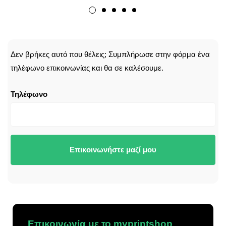
CALLBACK
Δεν βρήκες αυτό που θέλεις; Συμπλήρωσε στην φόρμα ένα
τηλέφωνο επικοινωνίας και θα σε καλέσουμε.
Τηλέφωνο
Επικοινωνήστε μαζί μου
Επικοινωνία με το myprintshop