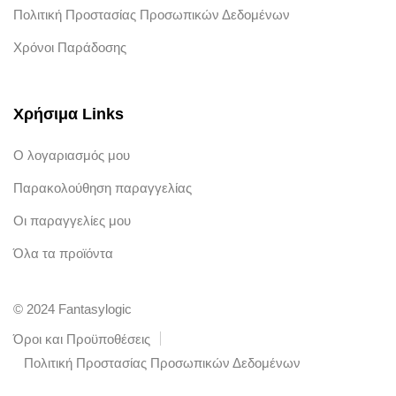
Πολιτική Προστασίας Προσωπικών Δεδομένων
Χρόνοι Παράδοσης
Χρήσιμα Links
Ο λογαριασμός μου
Παρακολούθηση παραγγελίας
Οι παραγγελίες μου
Όλα τα προϊόντα
© 2024 Fantasylogic
Όροι και Προϋποθέσεις
Πολιτική Προστασίας Προσωπικών Δεδομένων