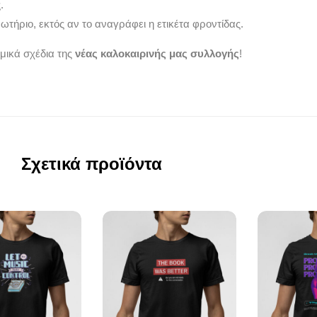
.
τήριο, εκτός αν το αναγράφει η ετικέτα φροντίδας.
μικά σχέδια της
νέας καλοκαιρινής μας συλλογής
!
Σχετικά προϊόντα