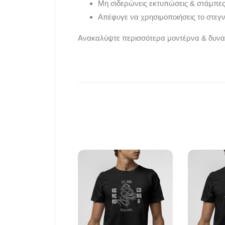
Μη σιδερώνεις εκτυπώσεις & στάμπες
Απέφυγε να χρησιμοποιήσεις το στεγνω
Ανακαλύψτε περισσότερα μοντέρνα & δυνα