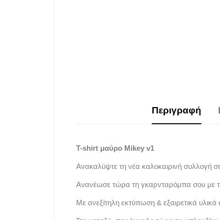
Περιγραφή
T-shirt μαύρο Mikey v1
Ανακαλύψτε τη νέα καλοκαιρινή συλλογή σ
Ανανέωσε τώρα τη γκαρνταρόμπα σου με τ
Με ανεξίτηλη εκτύπωση & εξαιρετικά υλικά