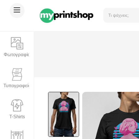
Φωτογραφία
Τυπογραφείο
T-Shirts