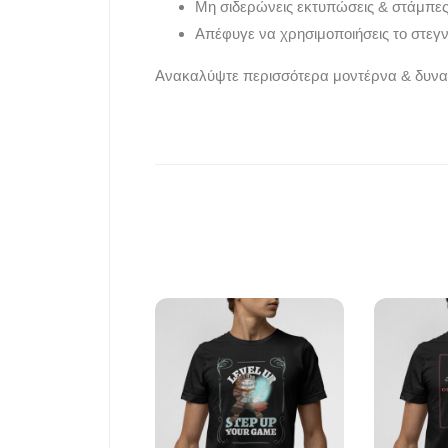
Μη σιδερώνεις εκτυπώσεις & στάμπες
Απέφυγε να χρησιμοποιήσεις το στεγνω
Ανακαλύψτε περισσότερα μοντέρνα & δυνα