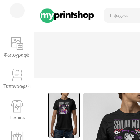
Φωτογραφία
Τυπογραφείο
T-Shirts