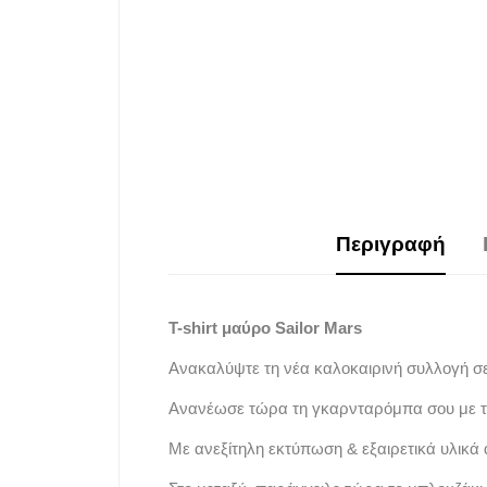
Περιγραφή
T-shirt μαύρο Sailor Mars
Ανακαλύψτε τη νέα καλοκαιρινή συλλογή σ
Ανανέωσε τώρα τη γκαρνταρόμπα σου με τ
Με ανεξίτηλη εκτύπωση & εξαιρετικά υλικά