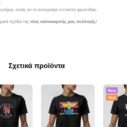
.
τήριο, εκτός αν το αναγράφει η ετικέτα φροντίδας.
μικά σχέδια της
νέας καλοκαιρινής μας συλλογής
!
Σχετικά προϊόντα
New
Hot