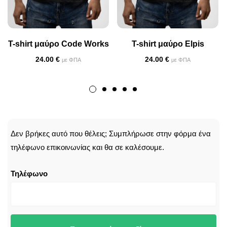
T-shirt μαύρο Code Works
T-shirt μαύρο Elpis
24.00
€
24.00
€
με ΦΠΑ
με ΦΠΑ
CALLBACK
Δεν βρήκες αυτό που θέλεις; Συμπλήρωσε στην φόρμα ένα
τηλέφωνο επικοινωνίας και θα σε καλέσουμε.
Τηλέφωνο