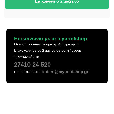
Επικοινωνήστε μαζί μου
Επικοινωνία με το myprintshop
Θέλεις προσωποποιημένη εξυπηρέτηση;
Επικοινώνησε μαζί μας να σε βοηθήσουμε
τηλεφωνικά στο
27410 24 520
ή με email στο:
orders@myprintshop.gr