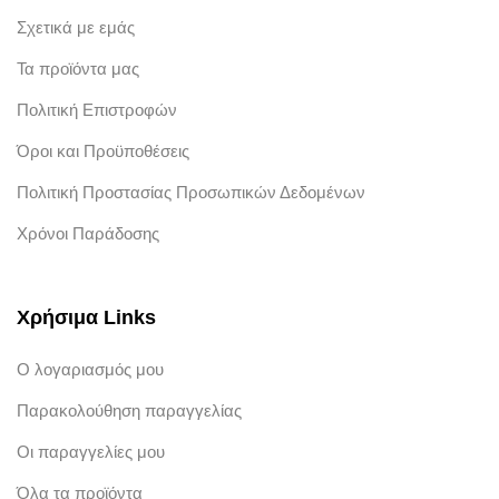
Σχετικά με εμάς
Τα προϊόντα μας
Πολιτική Επιστροφών
Όροι και Προϋποθέσεις
Πολιτική Προστασίας Προσωπικών Δεδομένων
Χρόνοι Παράδοσης
Χρήσιμα Links
Ο λογαριασμός μου
Παρακολούθηση παραγγελίας
Οι παραγγελίες μου
Όλα τα προϊόντα