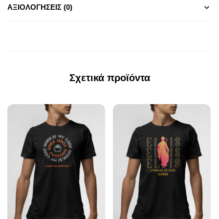
ΑΞΙΟΛΟΓΉΣΕΙΣ (0)
Σχετικά προϊόντα