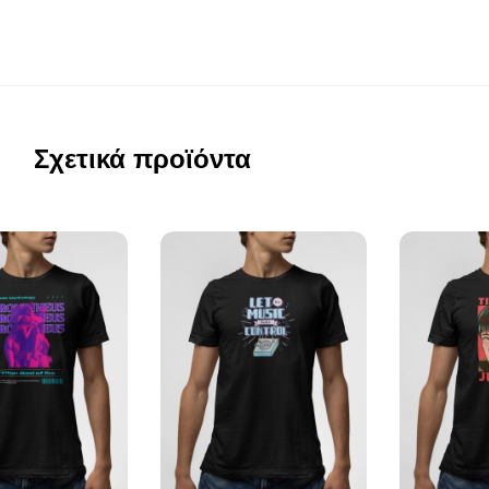
Σχετικά προϊόντα