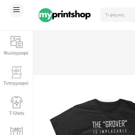
Φωτογραφία
Τυπογραφείο
T-Shirts