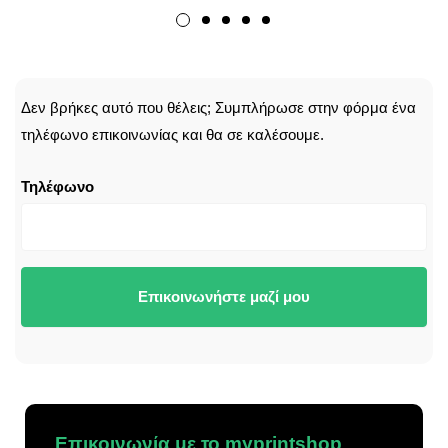
CALLBACK
Δεν βρήκες αυτό που θέλεις; Συμπλήρωσε στην φόρμα ένα
τηλέφωνο επικοινωνίας και θα σε καλέσουμε.
Τηλέφωνο
Επικοινωνήστε μαζί μου
Επικοινωνία με το myprintshop