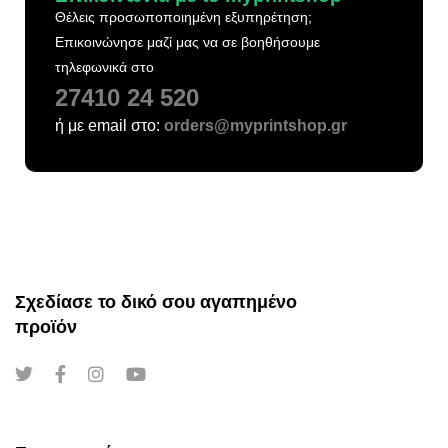
Θέλεις προσωποποιημένη εξυπηρέτηση;
Επικοινώνησε μαζί μας να σε βοηθήσουμε
τηλεφωνικά στο
27410 24 520
ή με email στο:
orders@myprintshop.gr
Σχεδίασε το δικό σου αγαπημένο
προϊόν