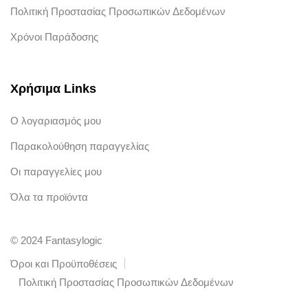
Πολιτική Προστασίας Προσωπικών Δεδομένων
Χρόνοι Παράδοσης
Χρήσιμα Links
Ο λογαριασμός μου
Παρακολούθηση παραγγελίας
Οι παραγγελίες μου
Όλα τα προϊόντα
© 2024 Fantasylogic
Όροι και Προϋποθέσεις
Πολιτική Προστασίας Προσωπικών Δεδομένων