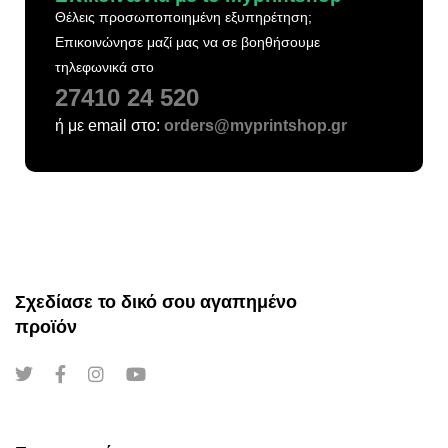
Θέλεις προσωποποιημένη εξυπηρέτηση;
Επικοινώνησε μαζί μας να σε βοηθήσουμε
τηλεφωνικά στο
27410 24 520
ή με email στο:
orders@myprintshop.gr
Σχεδίασε το δικό σου αγαπημένο
προϊόν