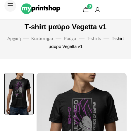
0
T-shirt μαύρο Vegetta v1
Αρχική
Κατάστημα
Ρούχα
T-shirts
T-shirt
μαύρο Vegetta v1