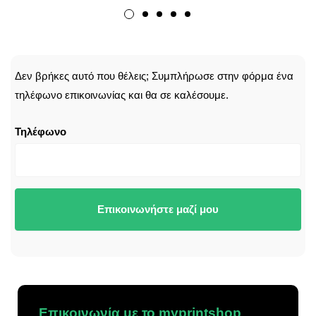
CALLBACK
Δεν βρήκες αυτό που θέλεις; Συμπλήρωσε στην φόρμα ένα
τηλέφωνο επικοινωνίας και θα σε καλέσουμε.
Τηλέφωνο
Επικοινωνήστε μαζί μου
Επικοινωνία με το myprintshop