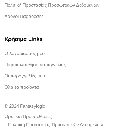
Πολιτική Προστασίας Προσωπικών Δεδομένων
Χρόνοι Παράδοσης
Χρήσιμα Links
Ο λογαριασμός μου
Παρακολούθηση παραγγελίας
Οι παραγγελίες μου
Όλα τα προϊόντα
© 2024 Fantasylogic
Όροι και Προϋποθέσεις
Πολιτική Προστασίας Προσωπικών Δεδομένων