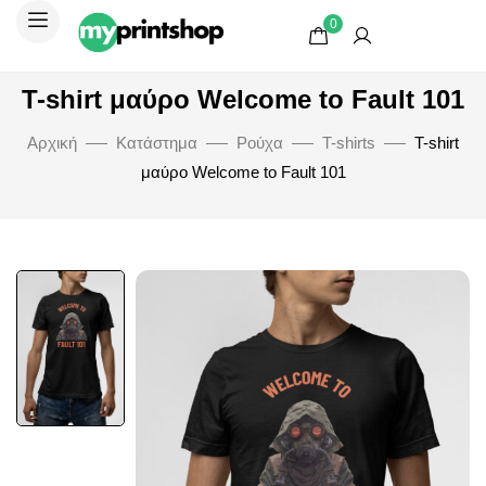
0
T-shirt μαύρο Welcome to Fault 101
Αρχική
Κατάστημα
Ρούχα
T-shirts
T-shirt
μαύρο Welcome to Fault 101