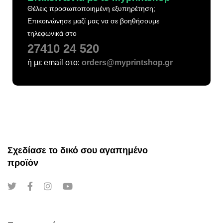
Θέλεις προσωποποιημένη εξυπηρέτηση;
Επικοινώνησε μαζί μας να σε βοηθήσουμε
τηλεφωνικά στο
27410 24 520
ή με email στο:
orders@myprintshop.gr
Σχεδίασε το δικό σου αγαπημένο
προϊόν