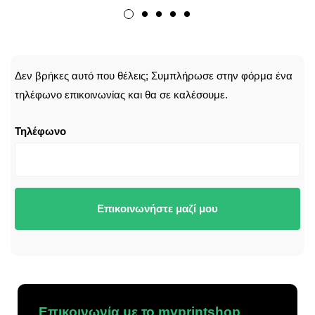
CALLBACK
Δεν βρήκες αυτό που θέλεις; Συμπλήρωσε στην φόρμα ένα
τηλέφωνο επικοινωνίας και θα σε καλέσουμε.
Τηλέφωνο
Επικοινωνήστε μαζί μου
Επικοινωνία με το myprintshop