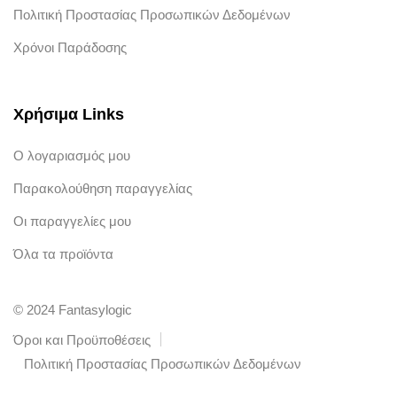
Πολιτική Προστασίας Προσωπικών Δεδομένων
Χρόνοι Παράδοσης
Χρήσιμα Links
Ο λογαριασμός μου
Παρακολούθηση παραγγελίας
Οι παραγγελίες μου
Όλα τα προϊόντα
© 2024 Fantasylogic
Όροι και Προϋποθέσεις
Πολιτική Προστασίας Προσωπικών Δεδομένων