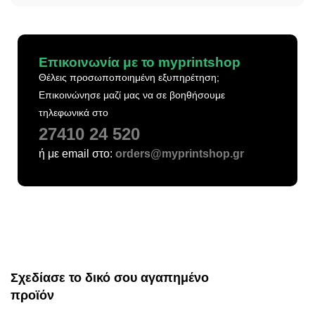
Επικοινωνία με το myprintshop
Θέλεις προσωποποιημένη εξυπηρέτηση;
Επικοινώνησε μαζί μας να σε βοηθήσουμε
τηλεφωνικά στο
27410 24 520
ή με email στο:
orders@myprintshop.gr
Σχεδίασε το δικό σου αγαπημένο
προϊόν