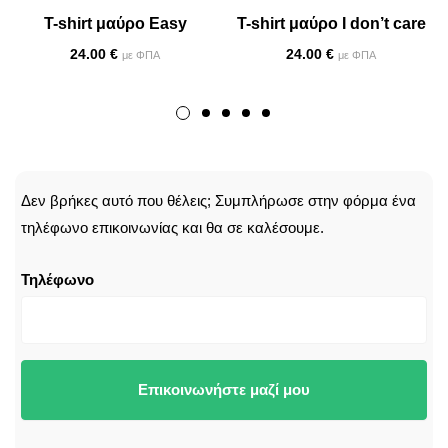
T-shirt μαύρο Easy
T-shirt μαύρο I don’t care
24.00
€
24.00
€
με ΦΠΑ
με ΦΠΑ
CALLBACK
Δεν βρήκες αυτό που θέλεις; Συμπλήρωσε στην φόρμα ένα
τηλέφωνο επικοινωνίας και θα σε καλέσουμε.
Τηλέφωνο
Επικοινωνήστε μαζί μου