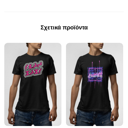
Σχετικά προϊόντα