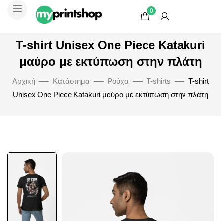
0
T-shirt Unisex One Piece Katakuri
μαύρο με εκτύπωση στην πλάτη
Αρχική
Κατάστημα
Ρούχα
T-shirts
T-shirt
Unisex One Piece Katakuri μαύρο με εκτύπωση στην πλάτη