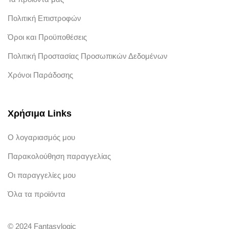
Πολιτική Επιστροφών
Όροι και Προϋποθέσεις
Πολιτική Προστασίας Προσωπικών Δεδομένων
Χρόνοι Παράδοσης
Χρήσιμα Links
Ο λογαριασμός μου
Παρακολούθηση παραγγελίας
Οι παραγγελίες μου
Όλα τα προϊόντα
© 2024 Fantasylogic